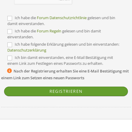
Ich habe die
Forum Datenschutzrichtlinie
gelesen und bin
damit einverstanden.
Ich habe die
Forum Regeln
gelesen und bin damit
einverstanden.
Ich habe folgende Erklärung gelesen und bin einverstanden:
Datenschutzerklärung
Ich bin damit einverstanden, eine E-Mail Bestätigung mit
einem Link zum Festlegen eines Passworts zu erhalten.
Nach der Registrierung erhalten Sie eine E-Mail Bestätigung mit
einem Link zum Setzen eines neuen Passworts