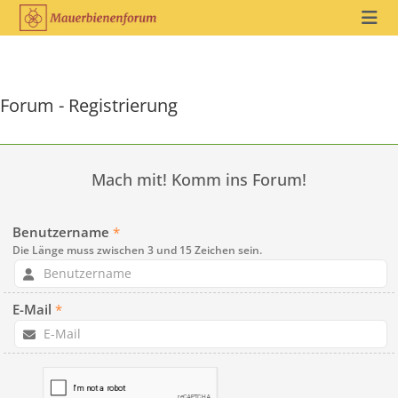
Forum - Registrierung
Mach mit! Komm ins Forum!
Benutzername
*
Die Länge muss zwischen 3 und 15 Zeichen sein.
E-Mail
*