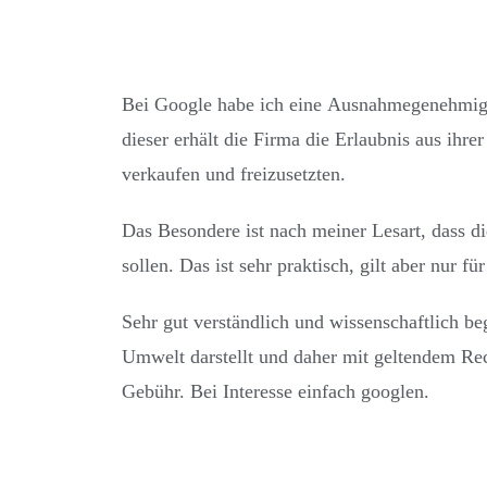
Bei Google habe ich eine Ausnahmegenehmigu
dieser erhält die Firma die Erlaubnis aus ih
verkaufen und freizusetzten.
Das Besondere ist nach meiner Lesart, dass d
sollen. Das ist sehr praktisch, gilt aber nur 
Sehr gut verständlich und wissenschaftlich be
Umwelt darstellt und daher mit geltendem Rec
Gebühr. Bei Interesse einfach googlen.