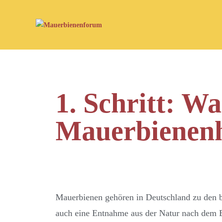
1. Schritt: 
Mauerbienenh
Mauerbienen gehören in Deutschland zu den b
auch eine Entnahme aus der Natur nach dem B