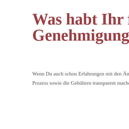
Was habt Ihr 
Genehmigung
Wenn Du auch schon Erfahrungen mit den Ämte
Prozess sowie die Gebühren transparent mach