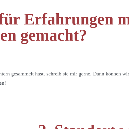
für Erfahrungen m
en gemacht?
rn gesammelt hast, schreib sie mir gerne. Dann können wir 
en!