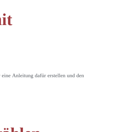
it
eine Anleitung dafür erstellen und den