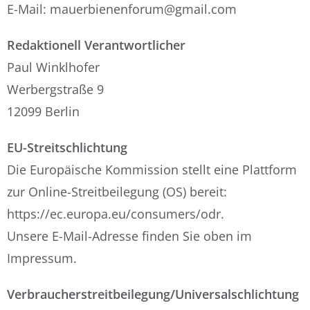
E-Mail: mauerbienenforum@gmail.com
Redaktionell Verantwortlicher
Paul Winklhofer
Werbergstraße 9
12099 Berlin
EU-Streitschlichtung
Die Europäische Kommission stellt eine Plattform
zur Online-Streitbeilegung (OS) bereit:
https://ec.europa.eu/consumers/odr.
Unsere E-Mail-Adresse finden Sie oben im
Impressum.
Verbraucherstreitbeilegung/Universalschlichtung