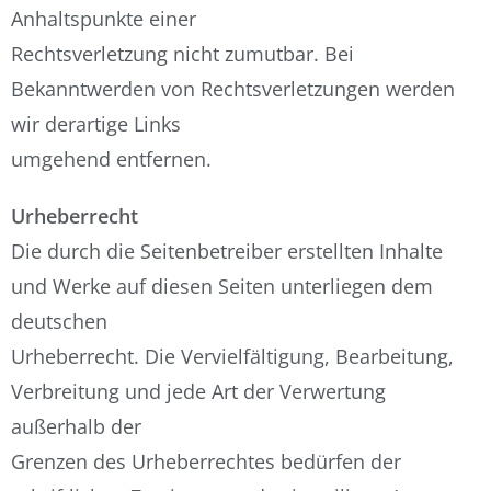
Anhaltspunkte einer
Rechtsverletzung nicht zumutbar. Bei
Bekanntwerden von Rechtsverletzungen werden
wir derartige Links
umgehend entfernen.
Urheberrecht
Die durch die Seitenbetreiber erstellten Inhalte
und Werke auf diesen Seiten unterliegen dem
deutschen
Urheberrecht. Die Vervielfältigung, Bearbeitung,
Verbreitung und jede Art der Verwertung
außerhalb der
Grenzen des Urheberrechtes bedürfen der