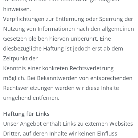
hinweisen.
Verpflichtungen zur Entfernung oder Sperrung der
Nutzung von Informationen nach den allgemeinen
Gesetzen bleiben hiervon unberührt. Eine
diesbezügliche Haftung ist jedoch erst ab dem
Zeitpunkt der
Kenntnis einer konkreten Rechtsverletzung
möglich. Bei Bekanntwerden von entsprechenden
Rechtsverletzungen werden wir diese Inhalte
umgehend entfernen.
Haftung für Links
Unser Angebot enthält Links zu externen Websites
Dritter, auf deren Inhalte wir keinen Einfluss