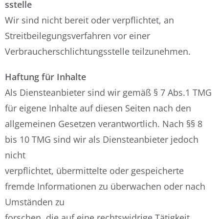
sstelle
Wir sind nicht bereit oder verpflichtet, an
Streitbeilegungsverfahren vor einer
Verbraucherschlichtungsstelle teilzunehmen.
Haftung für Inhalte
Als Diensteanbieter sind wir gemäß § 7 Abs.1 TMG
für eigene Inhalte auf diesen Seiten nach den
allgemeinen Gesetzen verantwortlich. Nach §§ 8
bis 10 TMG sind wir als Diensteanbieter jedoch
nicht
verpflichtet, übermittelte oder gespeicherte
fremde Informationen zu überwachen oder nach
Umständen zu
forschen, die auf eine rechtswidrige Tätigkeit