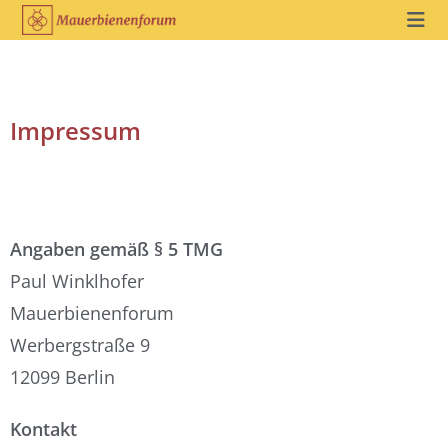
Impressum
Angaben gemäß § 5 TMG
Paul Winklhofer
Mauerbienenforum
Werbergstraße 9
12099 Berlin
Kontakt