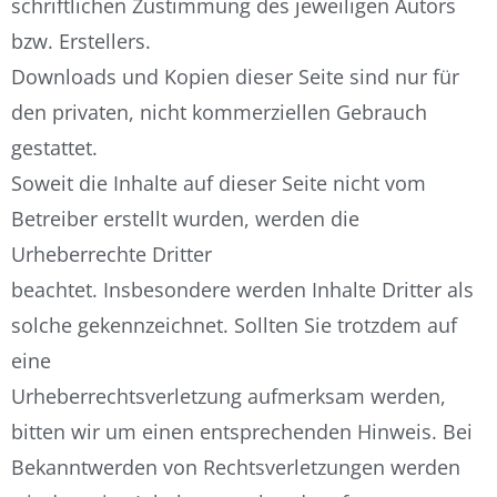
schriftlichen Zustimmung des jeweiligen Autors
bzw. Erstellers.
Downloads und Kopien dieser Seite sind nur für
den privaten, nicht kommerziellen Gebrauch
gestattet.
Soweit die Inhalte auf dieser Seite nicht vom
Betreiber erstellt wurden, werden die
Urheberrechte Dritter
beachtet. Insbesondere werden Inhalte Dritter als
solche gekennzeichnet. Sollten Sie trotzdem auf
eine
Urheberrechtsverletzung aufmerksam werden,
bitten wir um einen entsprechenden Hinweis. Bei
Bekanntwerden von Rechtsverletzungen werden