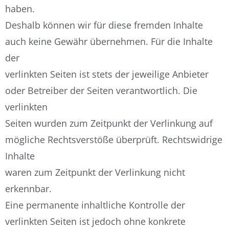
haben.
Deshalb können wir für diese fremden Inhalte
auch keine Gewähr übernehmen. Für die Inhalte
der
verlinkten Seiten ist stets der jeweilige Anbieter
oder Betreiber der Seiten verantwortlich. Die
verlinkten
Seiten wurden zum Zeitpunkt der Verlinkung auf
mögliche Rechtsverstöße überprüft. Rechtswidrige
Inhalte
waren zum Zeitpunkt der Verlinkung nicht
erkennbar.
Eine permanente inhaltliche Kontrolle der
verlinkten Seiten ist jedoch ohne konkrete