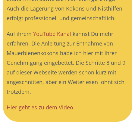
Auch die Lagerung von Kokons und Nisthilfen
erfolgt professionell und gemeinschaftlich.
Auf ihrem
YouTube Kanal
kannst Du mehr
erfahren. Die Anleitung zur Entnahme von
Mauerbienenkokons habe ich hier mit ihrer
Genehmigung eingebettet. Die Schritte 8 und 9
auf dieser Webseite werden schon kurz mit
angeschnitten, aber ein Weiterlesen lohnt sich
trotzdem.
Hier geht es zu dem Video.