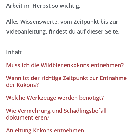
Arbeit im Herbst so wichtig.
Alles Wissenswerte, vom Zeitpunkt bis zur
Videoanleitung, findest du auf dieser Seite.
Inhalt
Muss ich die Wildbienenkokons entnehmen?
Wann ist der richtige Zeitpunkt zur Entnahme
der Kokons?
Welche Werkzeuge werden benötigt?
Wie Vermehrung und Schädlingsbefall
dokumentieren?
Anleitung Kokons entnehmen