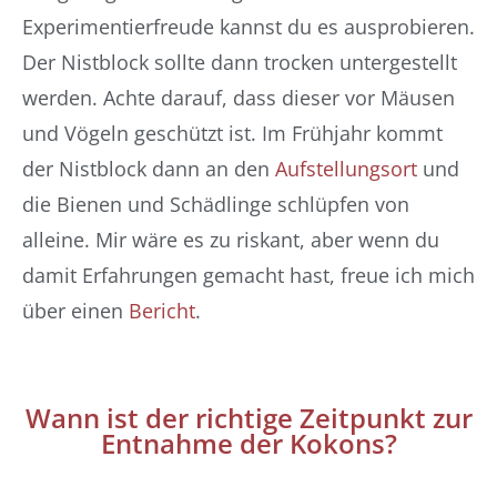
Experimentierfreude kannst du es ausprobieren.
Der Nistblock sollte dann trocken untergestellt
werden. Achte darauf, dass dieser vor Mäusen
und Vögeln geschützt ist. Im Frühjahr kommt
der Nistblock dann an den
Aufstellungsort
und
die Bienen und Schädlinge schlüpfen von
alleine. Mir wäre es zu riskant, aber wenn du
damit Erfahrungen gemacht hast, freue ich mich
über einen
Bericht
.
Wann ist der richtige Zeitpunkt zur
Entnahme der Kokons?