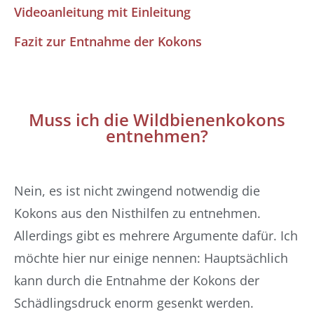
Videoanleitung mit Einleitung
Fazit zur Entnahme der Kokons
Muss ich die Wildbienenkokons
entnehmen?
Nein, es ist nicht zwingend notwendig die
Kokons aus den Nisthilfen zu entnehmen.
Allerdings gibt es mehrere Argumente dafür. Ich
möchte hier nur einige nennen: Hauptsächlich
kann durch die Entnahme der Kokons der
Schädlingsdruck enorm gesenkt werden.