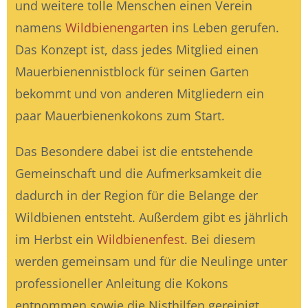
und weitere tolle Menschen einen Verein
namens
Wildbienengarten
ins Leben gerufen.
Das Konzept ist, dass jedes Mitglied einen
Mauerbienennistblock für seinen Garten
bekommt und von anderen Mitgliedern ein
paar Mauerbienenkokons zum Start.
Das Besondere dabei ist die entstehende
Gemeinschaft und die Aufmerksamkeit die
dadurch in der Region für die Belange der
Wildbienen entsteht. Außerdem gibt es jährlich
im Herbst ein
Wildbienenfest
. Bei diesem
werden gemeinsam und für die Neulinge unter
professioneller Anleitung die Kokons
entnommen sowie die Nisthilfen gereinigt.