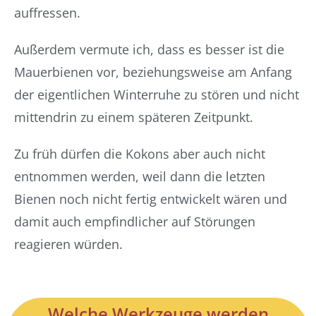
auffressen.
Außerdem vermute ich, dass es besser ist die
Mauerbienen vor, beziehungsweise am Anfang
der eigentlichen Winterruhe zu stören und nicht
mittendrin zu einem späteren Zeitpunkt.
Zu früh dürfen die Kokons aber auch nicht
entnommen werden, weil dann die letzten
Bienen noch nicht fertig entwickelt wären und
damit auch empfindlicher auf Störungen
reagieren würden.
Welche Werkzeuge werden