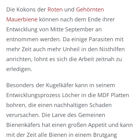
Die Kokons der
Roten
und
Gehörnten
Mauerbiene
können nach dem Ende ihrer
Entwicklung von Mitte September an
entnommen werden. Da einige Parasiten mit
mehr Zeit auch mehr Unheil in den Nisthilfen
anrichten, lohnt es sich die Arbeit zeitnah zu
erledigen.
Besonders der Kugelkäfer kann in seinem
Entwicklungsprozess Löcher in die MDF Platten
bohren, die einen nachhaltigen Schaden
verursachen. Die Larve des Gemeinen
Bienenkäfers hat einen großen Appetit und kann
mit der Zeit alle Bienen in einem Brutgang