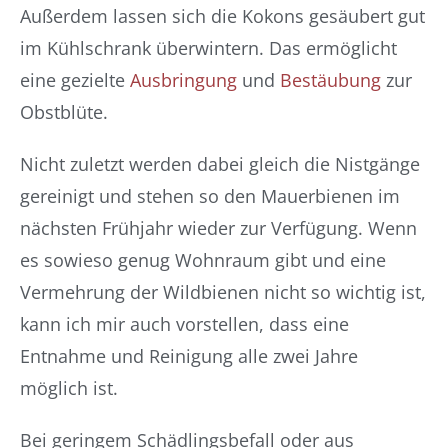
Außerdem lassen sich die Kokons gesäubert gut
im Kühlschrank überwintern. Das ermöglicht
eine gezielte
Ausbringung
und
Bestäubung
zur
Obstblüte.
Nicht zuletzt werden dabei gleich die Nistgänge
gereinigt und stehen so den Mauerbienen im
nächsten Frühjahr wieder zur Verfügung. Wenn
es sowieso genug Wohnraum gibt und eine
Vermehrung der Wildbienen nicht so wichtig ist,
kann ich mir auch vorstellen, dass eine
Entnahme und Reinigung alle zwei Jahre
möglich ist.
Bei geringem Schädlingsbefall oder aus