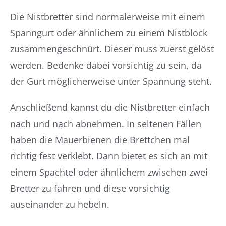
Die Nistbretter sind normalerweise mit einem
Spanngurt oder ähnlichem zu einem Nistblock
zusammengeschnürt. Dieser muss zuerst gelöst
werden. Bedenke dabei vorsichtig zu sein, da
der Gurt möglicherweise unter Spannung steht.
Anschließend kannst du die Nistbretter einfach
nach und nach abnehmen. In seltenen Fällen
haben die Mauerbienen die Brettchen mal
richtig fest verklebt. Dann bietet es sich an mit
einem Spachtel oder ähnlichem zwischen zwei
Bretter zu fahren und diese vorsichtig
auseinander zu hebeln.