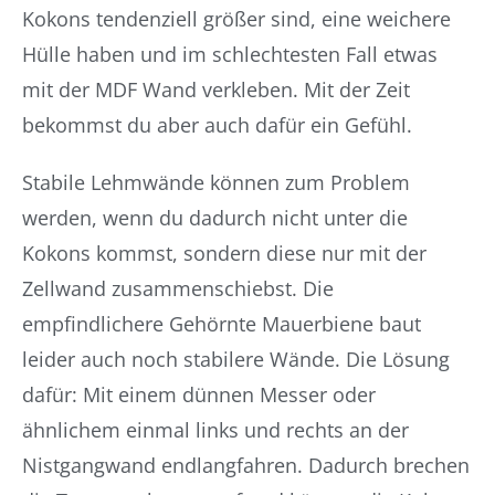
Kokons tendenziell größer sind, eine weichere
Hülle haben und im schlechtesten Fall etwas
mit der MDF Wand verkleben. Mit der Zeit
bekommst du aber auch dafür ein Gefühl.
Stabile Lehmwände können zum Problem
werden, wenn du dadurch nicht unter die
Kokons kommst, sondern diese nur mit der
Zellwand zusammenschiebst. Die
empfindlichere Gehörnte Mauerbiene baut
leider auch noch stabilere Wände. Die Lösung
dafür: Mit einem dünnen Messer oder
ähnlichem einmal links und rechts an der
Nistgangwand endlangfahren. Dadurch brechen