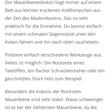
Der Mauerbienenkokon liegt immer auf einem
Bett aus kleinen trockenen Kotklümpchen aus
der Zeit des Madendaseins. Das ist sehr
praktisch für die Entnahme. Du kannst einfach
mit einem schmalen Gegenstand unter den
Kokon fahren und ihn nach oben raushebeln.
Probiere einfach verschiedene Werkzeuge aus.
Vieles ist möglich: Die Rückseite eines
Teelöffels, ein flacher Schraubenzieher oder ein
geschnitztes Stück Holz zum Beispiel.
Besonders die Kokons der Rostroten
Mauerbiene sind sehr stabil. Etwas schwieriger
ist es bei der Gehörnten Mauerbiene, da die