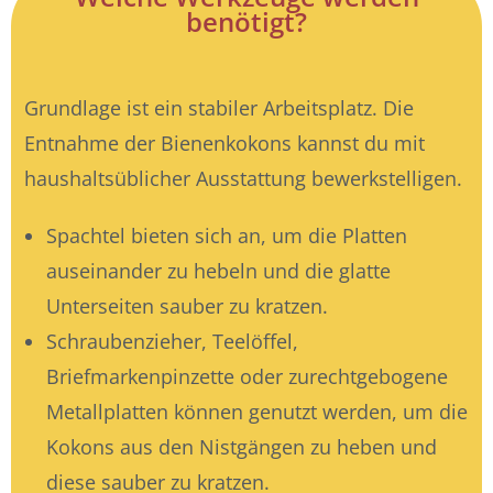
benötigt?
Grundlage ist ein stabiler Arbeitsplatz. Die
Entnahme der Bienenkokons kannst du mit
haushaltsüblicher Ausstattung bewerkstelligen.
Spachtel bieten sich an, um die Platten
auseinander zu hebeln und die glatte
Unterseiten sauber zu kratzen.
Schraubenzieher, Teelöffel,
Briefmarkenpinzette oder zurechtgebogene
Metallplatten können genutzt werden, um die
Kokons aus den Nistgängen zu heben und
diese sauber zu kratzen.