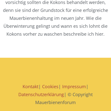
vorsichtig sollten die Kokons behandelt werden,
denn sie sind der Grundstock für eine erfolgreiche
Mauerbienenhaltung im neuen Jahr. Wie die
Überwinterung gelingt und wann es sich lohnt die
Kokons vorher zu waschen beschreibe ich hier.
Kontakt
|
Cookies
|
Impressum
|
Datenschutzerklärung
| © Copyright
Mauerbienenforum