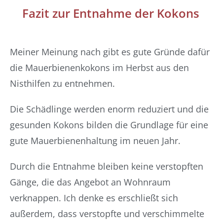
Fazit zur Entnahme der Kokons
Meiner Meinung nach gibt es gute Gründe dafür
die Mauerbienenkokons im Herbst aus den
Nisthilfen zu entnehmen.
Die Schädlinge werden enorm reduziert und die
gesunden Kokons bilden die Grundlage für eine
gute Mauerbienenhaltung im neuen Jahr.
Durch die Entnahme bleiben keine verstopften
Gänge, die das Angebot an Wohnraum
verknappen. Ich denke es erschließt sich
außerdem, dass verstopfte und verschimmelte