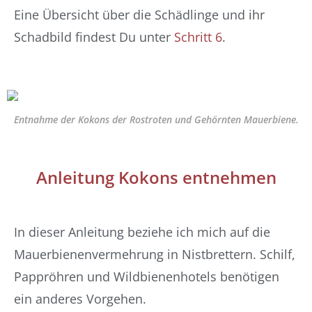
Eine Übersicht über die Schädlinge und ihr
Schadbild findest Du unter
Schritt 6
.
Entnahme der Kokons der Rostroten und Gehörnten Mauerbiene.
Anleitung Kokons entnehmen
In dieser Anleitung beziehe ich mich auf die
Mauerbienenvermehrung in Nistbrettern. Schilf,
Pappröhren und Wildbienenhotels benötigen
ein anderes Vorgehen.