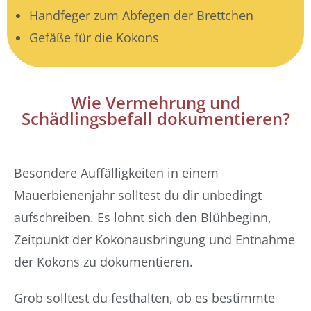
Handfeger zum Abfegen der Brettchen
Gefäße für die Kokons
Wie Vermehrung und
Schädlingsbefall dokumentieren?
Besondere Auffälligkeiten in einem
Mauerbienenjahr solltest du dir unbedingt
aufschreiben. Es lohnt sich den Blühbeginn,
Zeitpunkt der Kokonausbringung und Entnahme
der Kokons zu dokumentieren.
Grob solltest du festhalten, ob es bestimmte