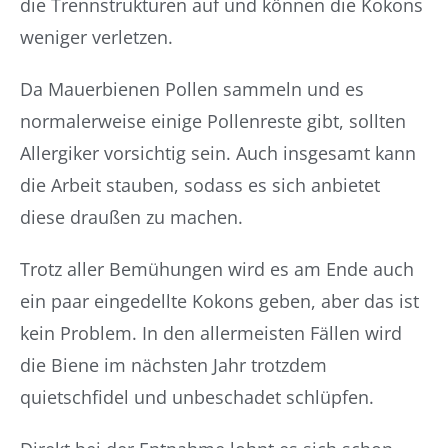
die Trennstrukturen auf und können die Kokons
weniger verletzen.
Da Mauerbienen Pollen sammeln und es
normalerweise einige Pollenreste gibt, sollten
Allergiker vorsichtig sein. Auch insgesamt kann
die Arbeit stauben, sodass es sich anbietet
diese draußen zu machen.
Trotz aller Bemühungen wird es am Ende auch
ein paar eingedellte Kokons geben, aber das ist
kein Problem. In den allermeisten Fällen wird
die Biene im nächsten Jahr trotzdem
quietschfidel und unbeschadet schlüpfen.