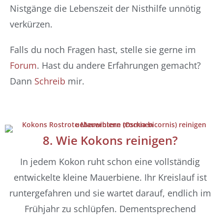
Nistgänge die Lebenszeit der Nisthilfe unnötig
verkürzen.
Falls du noch Fragen hast, stelle sie gerne im
Forum
. Hast du andere Erfahrungen gemacht?
Dann
Schreib
mir.
8. Wie Kokons reinigen?
In jedem Kokon ruht schon eine vollständig
entwickelte kleine Mauerbiene. Ihr Kreislauf ist
runtergefahren und sie wartet darauf, endlich im
Frühjahr zu schlüpfen. Dementsprechend