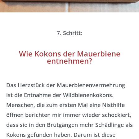
7. Schritt:
Wie Kokons der Mauerbiene
entnehmen?
Das Herzstück der Mauerbienenvermehrung
ist die Entnahme der Wildbienenkokons.
Menschen, die zum ersten Mal eine Nisthilfe
öffnen berichten mir immer wieder schockiert,
dass sie in den Brutgängen mehr Schädlinge als
Kokons gefunden haben. Darum ist diese