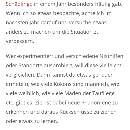
Schädlinge
in einem Jahr besonders häufig gab.
Wenn ich so etwas beobachte, achte ich im
nächsten Jahr darauf und versuche etwas
anders zu machen um die Situation zu
verbessern.
Wer experimentiert und verschiedene Nisthilfen
oder Standorte ausprobiert, will diese vielleicht
vergleichen. Dann kannst du etwas genauer
ermitteln, wie viele Kokons sind männlich, wie
viele weiblich, wie viele Maden der Taufliege
etc. gibt es. Ziel ist dabei neue Phänomene zu
erkennen und daraus Rückschlüsse zu ziehen
oder etwas zu lernen.