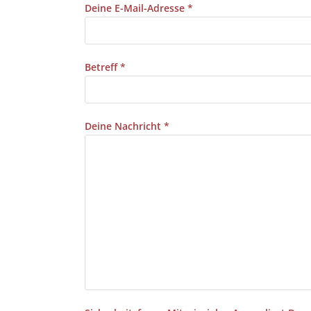
Deine E-Mail-Adresse *
Betreff *
Deine Nachricht *