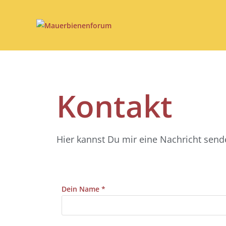
Kontakt
Hier kannst Du mir eine Nachricht send
Dein Name *