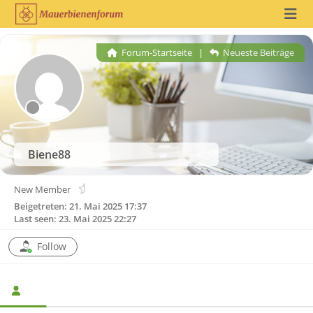
Forum-Startseite
|
Neueste Beiträge
Biene88
New Member
Beigetreten: 21. Mai 2025 17:37
Last seen: 23. Mai 2025 22:27
Follow