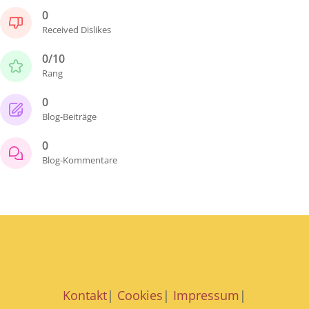
0
Received Dislikes
0/10
Rang
0
Blog-Beiträge
0
Blog-Kommentare
Kontakt
|
Cookies
|
Impressum
|