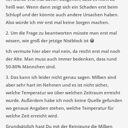
heiß war. Wenn dann zeigt sich ein Schaden erst beim
Schlupf und der könnte auch andere Ursachen haben.
Also würde ich mir erst mal keine Sorgen machen.
2. Um die Frage zu beantworten müsste man erst mal
wissen, wie groß der jetzige Nistblock ist 😀
Ich vermute hier aber mal nein, da reicht erst mal noch
der Alte. Man muss auch immer bedenken, dass rund
50-80% Männchen sind.
3. Das kann ich leider nicht genau sagen. Milben sind
aber sehr hart im Nehmen und es ist nicht sicher,
welche Temperatur wo über welchen Zeitraum erreicht
wurde. Außerdem habe ich noch keine Quelle gefunden
wo genaue Angaben stehen, welche Temperatur für
welche Zeit erreicht wird.
Grundsätzlich hast Du mit der Reinigung die Milben