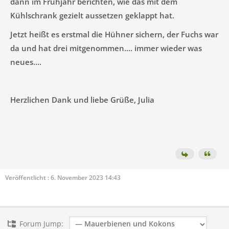
dann im Frühjahr berichten, wie das mit dem
Kühlschrank gezielt aussetzen geklappt hat.
Jetzt heißt es erstmal die Hühner sichern, der Fuchs war
da und hat drei mitgenommen.... immer wieder was
neues....
Herzlichen Dank und liebe Grüße, Julia
Veröffentlicht : 6. November 2023 14:43
Forum Jump: