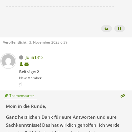
Veröffentlicht : 3. November 2023 6:39
Julia1312
Beiträge: 2
New Member
Themenstarter
Moin in die Runde,
Ganz herzlichen Dank für eure Antworten und eure
Sachkenntnisse! Das hat wirklich geholfen! Ich werde