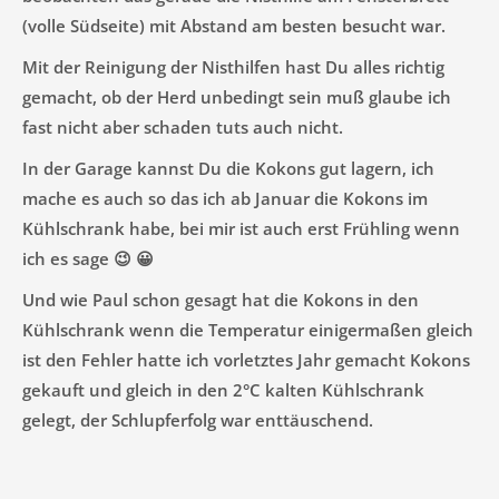
(volle Südseite) mit Abstand am besten besucht war.
Mit der Reinigung der Nisthilfen hast Du alles richtig
gemacht, ob der Herd unbedingt sein muß glaube ich
fast nicht aber schaden tuts auch nicht.
In der Garage kannst Du die Kokons gut lagern, ich
mache es auch so das ich ab Januar die Kokons im
Kühlschrank habe, bei mir ist auch erst Frühling wenn
ich es sage 😉 😀
Und wie Paul schon gesagt hat die Kokons in den
Kühlschrank wenn die Temperatur einigermaßen gleich
ist den Fehler hatte ich vorletztes Jahr gemacht Kokons
gekauft und gleich in den 2°C kalten Kühlschrank
gelegt, der Schlupferfolg war enttäuschend.