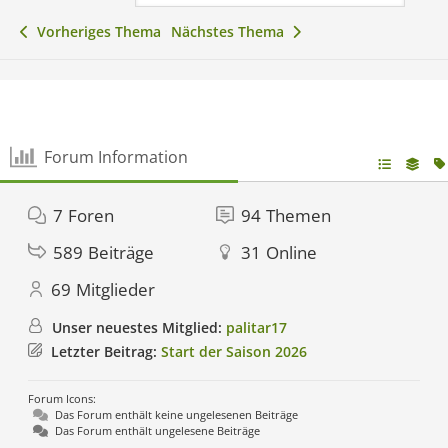
Vorheriges Thema
Nächstes Thema
Forum Information
7
Foren
94
Themen
589
Beiträge
31
Online
69
Mitglieder
Unser neuestes Mitglied:
palitar17
Letzter Beitrag:
Start der Saison 2026
Forum Icons:
Das Forum enthält keine ungelesenen Beiträge
Das Forum enthält ungelesene Beiträge