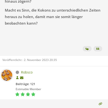
hinaus zögern?
Macht es Sinn, die Kokons zu unterschiedlichen Zeiten
heraus zu holen, damit man sie somit länger
beobachten kann?
Veröffentlicht : 2. November 2023 20:35
Robsco
Beiträge: 121
Estimable Member