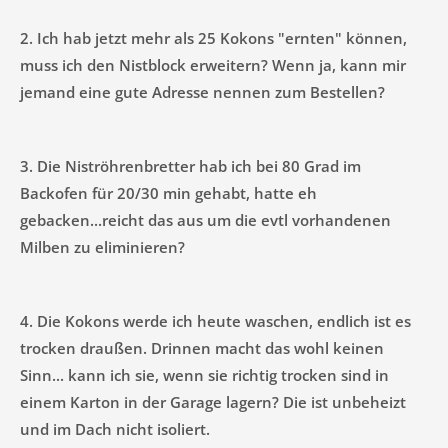
2. Ich hab jetzt mehr als 25 Kokons "ernten" können,
muss ich den Nistblock erweitern? Wenn ja, kann mir
jemand eine gute Adresse nennen zum Bestellen?
3. Die Niströhrenbretter hab ich bei 80 Grad im
Backofen für 20/30 min gehabt, hatte eh
gebacken...reicht das aus um die evtl vorhandenen
Milben zu eliminieren?
4. Die Kokons werde ich heute waschen, endlich ist es
trocken draußen. Drinnen macht das wohl keinen
Sinn... kann ich sie, wenn sie richtig trocken sind in
einem Karton in der Garage lagern? Die ist unbeheizt
und im Dach nicht isoliert.