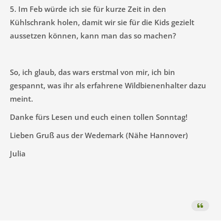
5. Im Feb würde ich sie für kurze Zeit in den
Kühlschrank holen, damit wir sie für die Kids gezielt
aussetzen können, kann man das so machen?
So, ich glaub, das wars erstmal von mir, ich bin
gespannt, was ihr als erfahrene Wildbienenhalter dazu
meint.
Danke fürs Lesen und euch einen tollen Sonntag!
Lieben Gruß aus der Wedemark (Nähe Hannover)
Julia