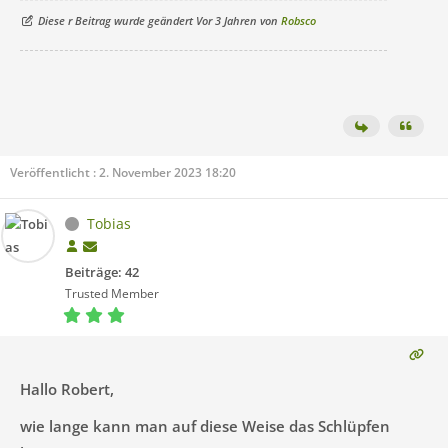
Diese r Beitrag wurde geändert Vor 3 Jahren von
Robsco
Veröffentlicht : 2. November 2023 18:20
Tobias
Beiträge: 42
Trusted Member
Hallo Robert,
wie lange kann man auf diese Weise das Schlüpfen