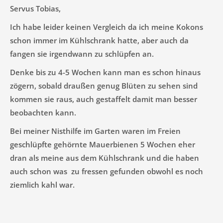
Servus Tobias,
Ich habe leider keinen Vergleich da ich meine Kokons
schon immer im Kühlschrank hatte, aber auch da
fangen sie irgendwann zu schlüpfen an.
Denke bis zu 4-5 Wochen kann man es schon hinaus
zögern, sobald draußen genug Blüten zu sehen sind
kommen sie raus, auch gestaffelt damit man besser
beobachten kann.
Bei meiner Nisthilfe im Garten waren im Freien
geschlüpfte gehörnte Mauerbienen 5 Wochen eher
dran als meine aus dem Kühlschrank und die haben
auch schon was zu fressen gefunden obwohl es noch
ziemlich kahl war.