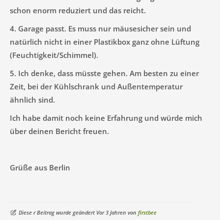
schon enorm reduziert und das reicht.
4. Garage passt. Es muss nur mäusesicher sein und
natürlich nicht in einer Plastikbox ganz ohne Lüftung
(Feuchtigkeit/Schimmel).
5. Ich denke, dass müsste gehen. Am besten zu einer
Zeit, bei der Kühlschrank und Außentemperatur
ähnlich sind.
Ich habe damit noch keine Erfahrung und würde mich
über deinen Bericht freuen.
Grüße aus Berlin
Diese r Beitrag wurde geändert Vor 3 Jahren von
firstbee