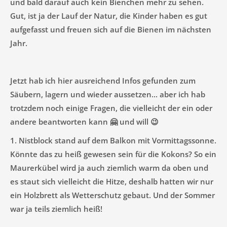
und bald darauf auch kein Bienchen mehr zu sehen.
Gut, ist ja der Lauf der Natur, die Kinder haben es gut
aufgefasst und freuen sich auf die Bienen im nächsten
Jahr.
Jetzt hab ich hier ausreichend Infos gefunden zum
Säubern, lagern und wieder aussetzen... aber ich hab
trotzdem noch einige Fragen, die vielleicht der ein oder
andere beantworten kann 🤗 und will 😉
1. Nistblock stand auf dem Balkon mit Vormittagssonne.
Könnte das zu heiß gewesen sein für die Kokons? So ein
Maurerkübel wird ja auch ziemlich warm da oben und
es staut sich vielleicht die Hitze, deshalb hatten wir nur
ein Holzbrett als Wetterschutz gebaut. Und der Sommer
war ja teils ziemlich heiß!