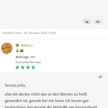
Veröffentlicht : 30. Oktober 2023 19:50
Robsco
Beiträge: 121
Estimable Member
Servus Julia,
also ich denke nicht das es den Bienen zu heiß
geworden ist, gerade bei mir kann ich heuer gut
beobachten das gerade die Nisthilfe am Fensterbrett